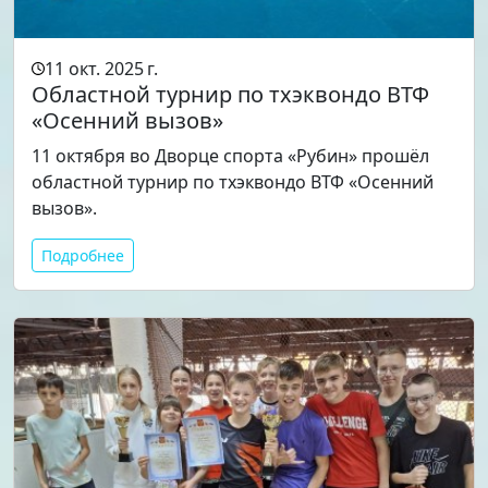
11 окт. 2025 г.
Областной турнир по тхэквондо ВТФ
«Осенний вызов»
11 октября во Дворце спорта «Рубин» прошёл
областной турнир по тхэквондо ВТФ «Осенний
вызов».
Подробнее