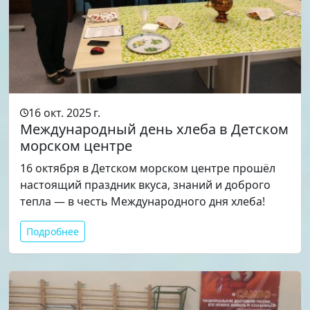
16 окт. 2025 г.
Международный день хлеба в Детском
морском центре
16 октября в Детском морском центре прошёл
настоящий праздник вкуса, знаний и доброго
тепла — в честь Международного дня хлеба!
Подробнее