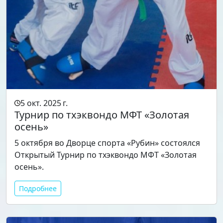
5 окт. 2025 г.
Турнир по тхэквондо МФТ «Золотая
осень»
5 октября во Дворце спорта «Рубин» состоялся
Открытый Турнир по тхэквондо МФТ «Золотая
осень».
Подробнее