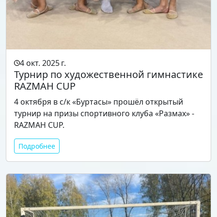
4 окт. 2025 г.
Турнир по художественной гимнастике
RAZMAH CUP
4 октября в с/к «Буртасы» прошёл открытый
турнир на призы спортивного клуба «Размах» -
RAZMAH CUP.
Подробнее