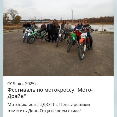
19 окт. 2025 г.
Фестиваль по мотокроссу "Мото-
Драйв"
Мотоциклисты ЦДЮТТ г. Пензы решили
отметить День Отца в своем стиле!