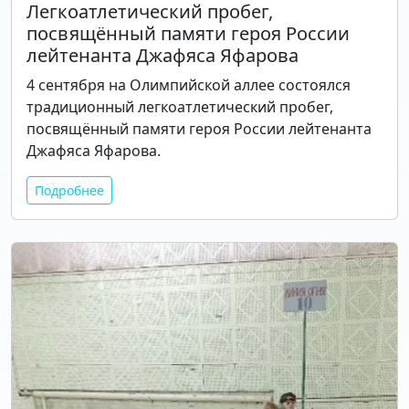
Легкоатлетический пробег,
посвящённый памяти героя России
лейтенанта Джафяса Яфарова
4 сентября на Олимпийской аллее состоялся
традиционный легкоатлетический пробег,
посвящённый памяти героя России лейтенанта
Джафяса Яфарова.
Подробнее