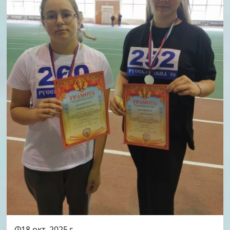
18 окт. 2025 г.