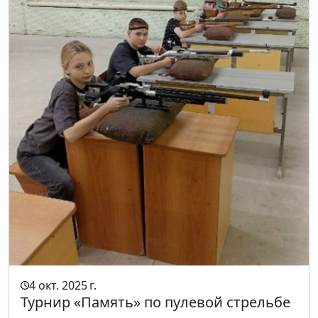
4 окт. 2025 г.
Турнир «Память» по пулевой стрельбе