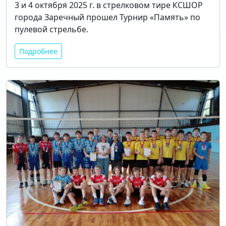
3 и 4 октября 2025 г. в стрелковом тире КСШОР
города Заречный прошел Турнир «Память» по
пулевой стрельбе.
Подробнее