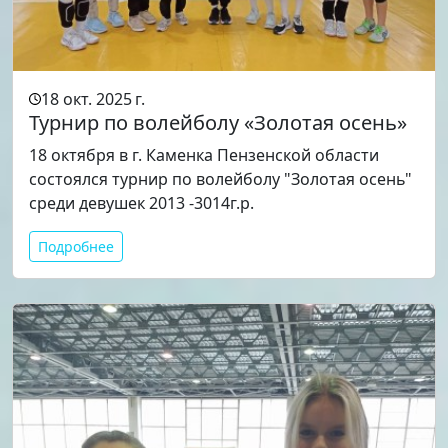
18 окт. 2025 г.
Турнир по волейболу «Золотая осень»
18 октября в г. Каменка Пензенской области
состоялся турнир по волейболу "Золотая осень"
среди девушек 2013 -3014г.р.
Подробнее