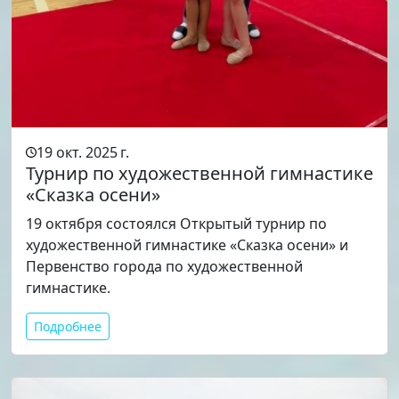
19 окт. 2025 г.
Турнир по художественной гимнастике
«Сказка осени»
19 октября состоялся Открытый турнир по
художественной гимнастике «Сказка осени» и
Первенство города по художественной
гимнастике.
Подробнее