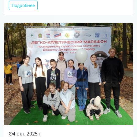
Подробнее
4 окт. 2025 г.