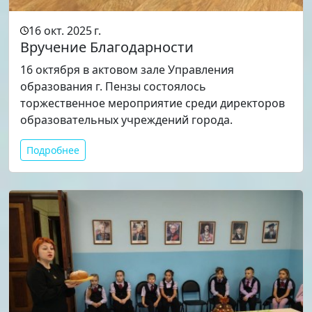
16 окт. 2025 г.
Вручение Благодарности
16 октября в актовом зале Управления
образования г. Пензы состоялось
торжественное мероприятие среди директоров
образовательных учреждений города.
Подробнее