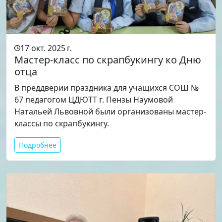
17 окт. 2025 г.
Мастер-класс по скрапбукингу ко Дню
отца
В преддверии праздника для учащихся СОШ №
67 педагогом ЦДЮТТ г. Пензы Наумовой
Натальей Львовной были организованы мастер-
классы по скрапбукингу.
Подробнее