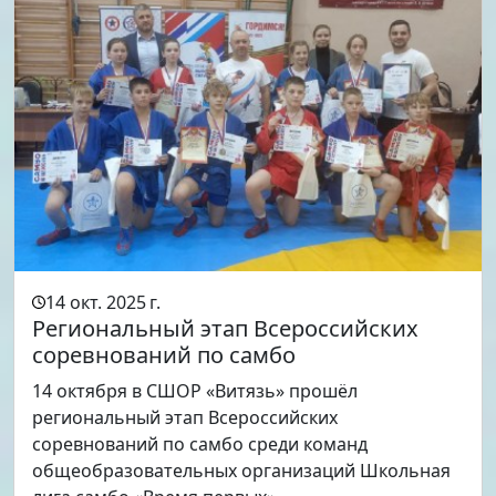
14 окт. 2025 г.
Региональный этап Всероссийских
соревнований по самбо
14 октября в СШОР «Витязь» прошёл
региональный этап Всероссийских
соревнований по самбо среди команд
общеобразовательных организаций Школьная