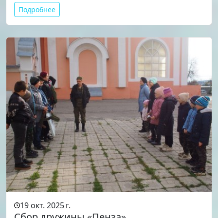
Подробнее
19 окт. 2025 г.
Сбор дружины «Пенза»