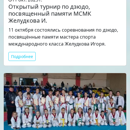
Открытый турнир по дзюдо,
посвященный памяти МСМК
Желудкова И.
11 октября состоялись соревнования по дзюдо,
посвящённые памяти мастера спорта
международного класса Желудкова Игоря.
Подробнее