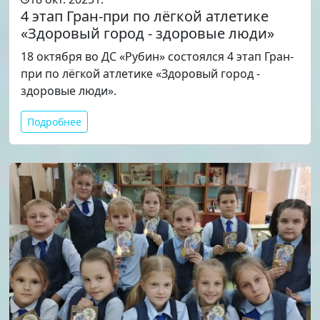
4 этап Гран-при по лёгкой атлетике
«Здоровый город - здоровые люди»
18 октября во ДС «Рубин» состоялся 4 этап Гран-
при по лёгкой атлетике «Здоровый город -
здоровые люди».
Подробнее