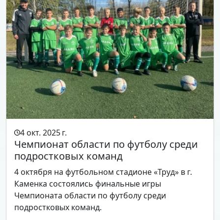
4 окт. 2025 г.
Чемпионат области по футболу среди
подростковых команд
4 октября на футбольном стадионе «Труд» в г.
Каменка состоялись финальные игры
Чемпионата области по футболу среди
подростковых команд.