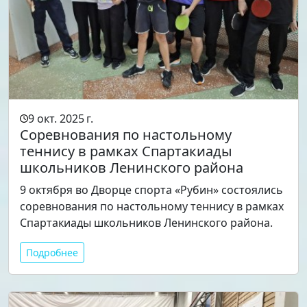
9 окт. 2025 г.
Соревнования по настольному
теннису в рамках Спартакиады
школьников Ленинского района
9 октября во Дворце спорта «Рубин» состоялись
соревнования по настольному теннису в рамках
Спартакиады школьников Ленинского района.
Подробнее