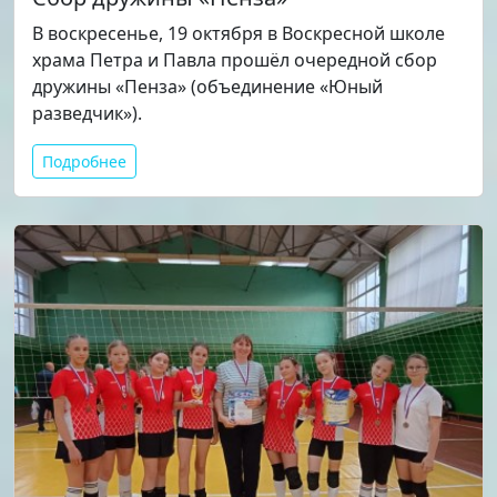
В воскресенье, 19 октября в Воскресной школе
храма Петра и Павла прошёл очередной сбор
дружины «Пенза» (объединение «Юный
разведчик»).
Подробнее