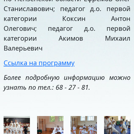
Станиславович; педагог д.о. первой
категории Коксин Антон
Олегович;
педагог д.о. первой
категории Акимов Михаил
Валерьевич
Ссылка на программу
Более подробную информацию можно
узнать по тел.: 68 - 27 - 81.