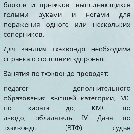
блоков и прыжков, выполняющихся
голыми руками и ногами для
поражения одного или нескольких
соперников.
Для занятия тхэквондо необходима
справка о состоянии здоровья.
Занятия по тхэквондо проводят:
педагог дополнительного
образования высшей категории, МС
по каратэ до, КМС по
дзюдо, обладатель IV Дана по
тхэквондо (ВТФ), судья