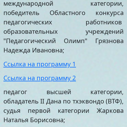
международной категории,
победитель Областного конкурса
педагогических работников
образовательных учреждений
"Педагогический Олимп" Грязнова
Надежда Ивановна;
Ссылка на программу 1
Ссылка на программу 2
педагог высшей категории,
обладатель II Дана по тхэквондо (ВТФ),
судья первой категории Жаркова
Наталья Борисовна;