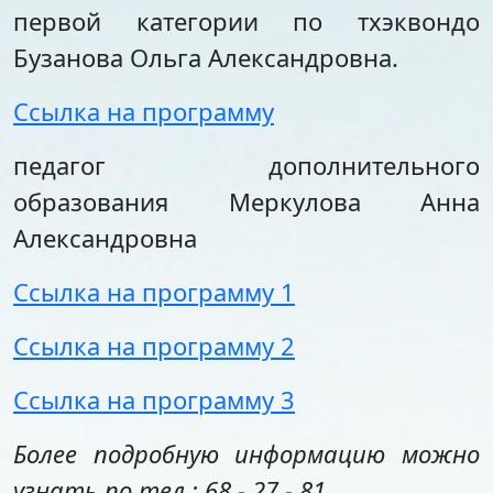
первой категории по тхэквондо
Бузанова Ольга Александровна.
Ссылка на программу
педагог дополнительного
образования Меркулова Анна
Александровна
Ссылка на программу 1
Ссылка на программу 2
Ссылка на программу 3
Более подробную информацию можно
узнать по тел.: 68 - 27 - 81