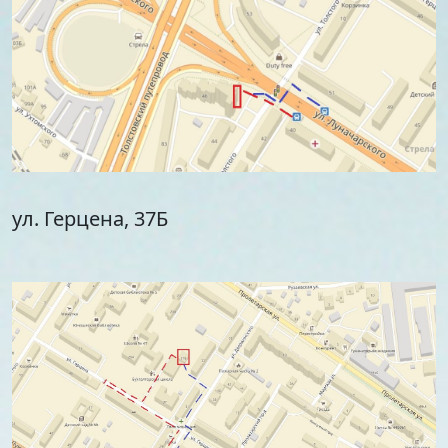
ул. Герцена, 37Б