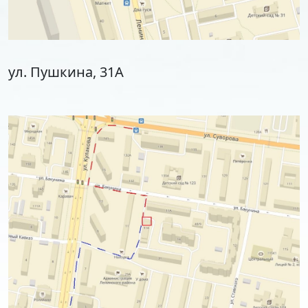
ул. Пушкина, 31А