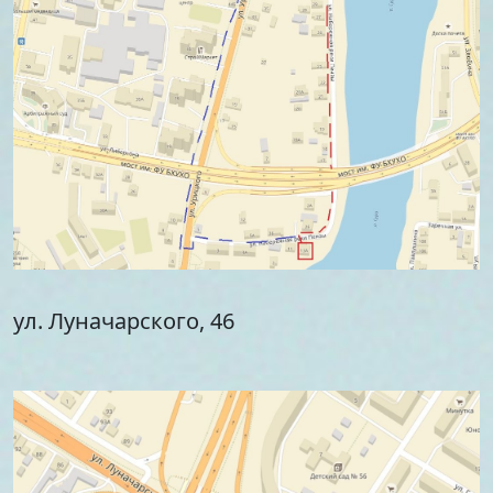
ул. Луначарского, 46