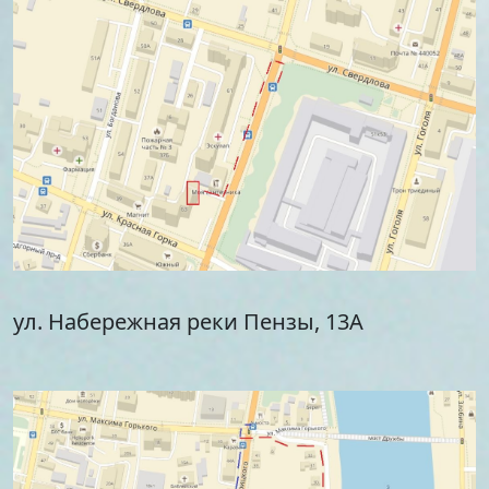
ул. Набережная реки Пензы, 13А