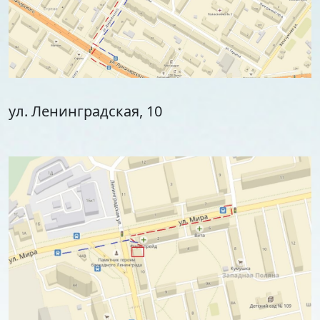
ул. Ленинградская, 10