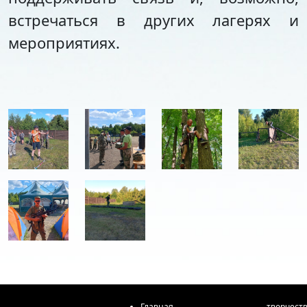
встречаться в других лагерях и
мероприятиях.
Главная
творчест