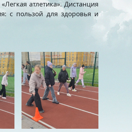
 «Легкая атлетика». Дистанция
я: с пользой для здоровья и