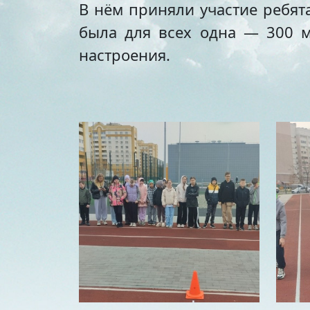
В нём приняли участие ребята
была для всех одна — 300 м
настроения.