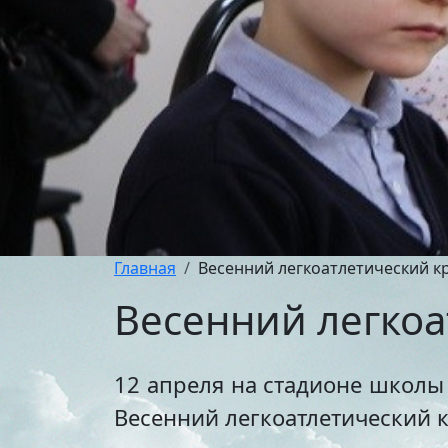
Главная
Весенний легкоатлетический к
Весенний легкоа
12 апреля на стадионе школы
Весенний легкоатлетический к