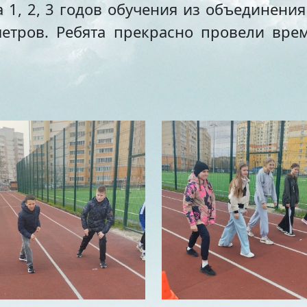
 1, 2, 3 годов обучения из объединения
етров. Ребята прекрасно провели врем