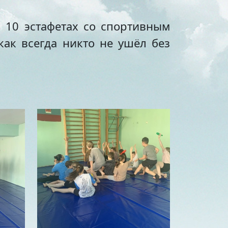
 10 эстафетах со спортивным
как всегда никто не ушёл без