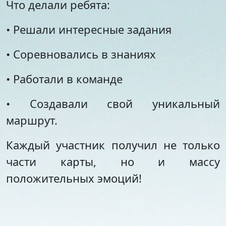
Что делали ребята:
• Решали интересные задания
• Соревновались в знаниях
• Работали в команде
• Создавали свой уникальный
маршрут.
Каждый участник получил не только
части карты, но и массу
положительных эмоций!