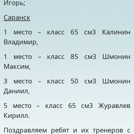
Игорь;
Саранск
1 место – класс 65 см3 Калинин
Владимир,
1 место – класс 85 см3 Шмонин
Максим,
3 место – класс 50 см3 Шмонин
Даниил,
5 место – класс 65 см3 Журавлев
Кирилл.
Поздравляем ребят и их тренеров с