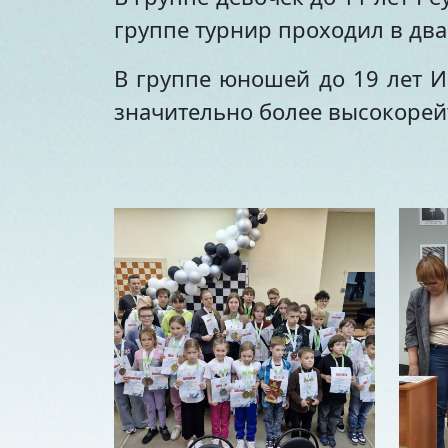
группе турнир проходил в два
В группе юношей до 19 лет И
значительно более высокорей