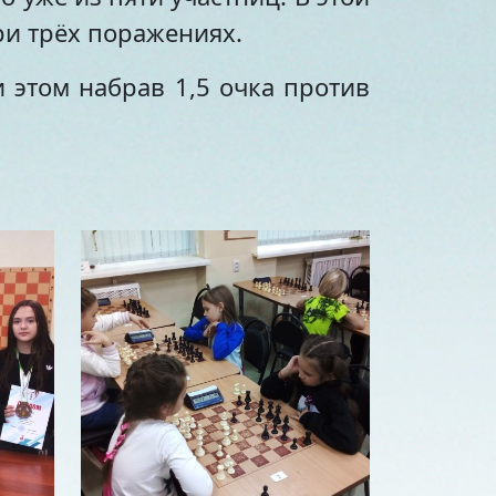
ри трёх поражениях.
 этом набрав 1,5 очка против