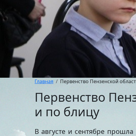
Главная
Первенство Пензенской област
Первенство Пен
и по блицу
В августе и сентябре прошла