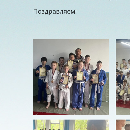
Поздравляем!