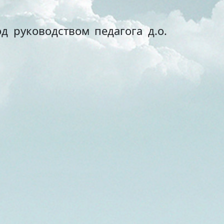
 руководством педагога д.о.