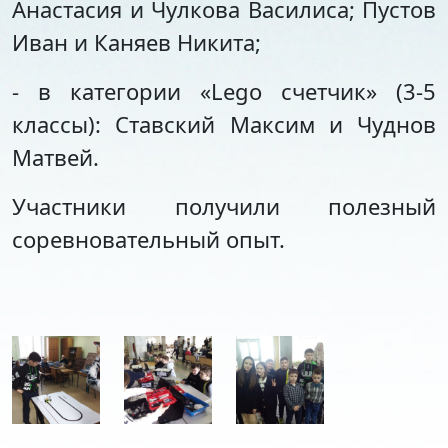
Анастасия и Чулкова Василиса; Пустов
Иван и Каняев Никита;
- в категории «Lego счетчик» (3-5
классы): Ставский Максим и Чуднов
Матвей.
Участники получили полезный
соревновательный опыт.