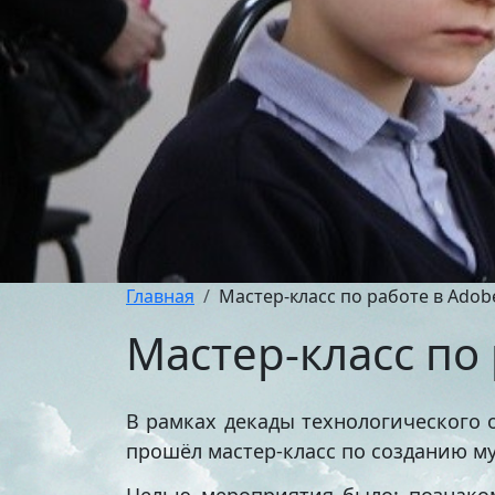
Главная
Мастер-класс по работе в Adob
Мастер-класс по
В рамках декады технологического 
прошёл мастер-класс по созданию м